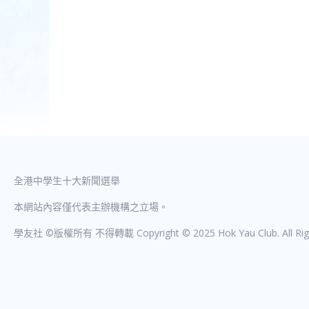
全港中學生十大新聞選舉
本網站內容僅代表主辦機構之立場。
學友社 ©版權所有 不得轉載 Copyright © 2025 Hok Yau Club. All Righ