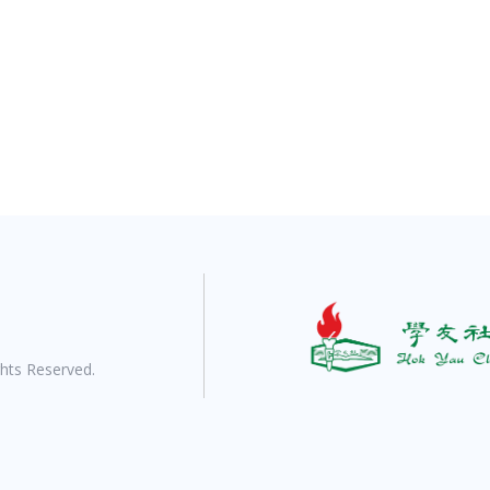
ts Reserved.