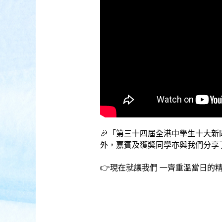
🎉「第三十四屆全港中學生十大新
外，嘉賓及獲獎同學亦與我們分享
👉現在就讓我們 一齊重溫當日的精彩